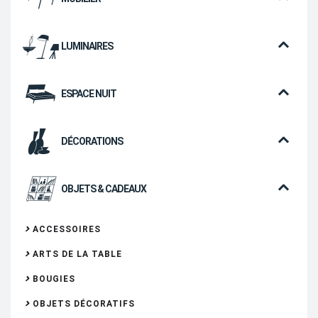
LUMINAIRES
ESPACE NUIT
DÉCORATIONS
OBJETS & CADEAUX
ACCESSOIRES
ARTS DE LA TABLE
BOUGIES
OBJETS DÉCORATIFS