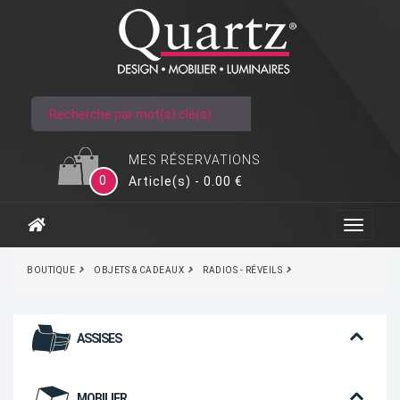
MES RÉSERVATIONS
0
Article(s) - 0.00 €
BOUTIQUE
OBJETS & CADEAUX
RADIOS - RÉVEILS
ASSISES
MOBILIER