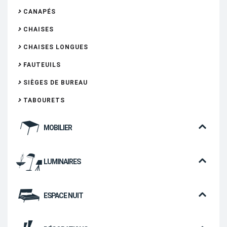
CANAPÉS
CHAISES
CHAISES LONGUES
FAUTEUILS
SIÈGES DE BUREAU
TABOURETS
MOBILIER
LUMINAIRES
ESPACE NUIT