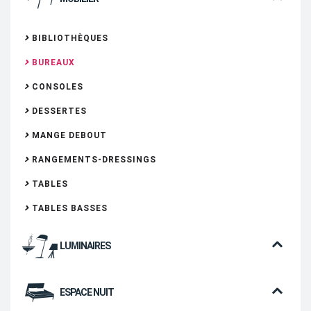
BIBLIOTHÈQUES
BUREAUX
CONSOLES
DESSERTES
MANGE DEBOUT
RANGEMENTS-DRESSINGS
TABLES
TABLES BASSES
LUMINAIRES
ESPACE NUIT