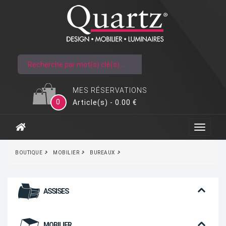
MES RÉSERVATIONS
0
Article(s) - 0.00 €
BOUTIQUE
MOBILIER
BUREAUX
ASSISES
MOBILIER