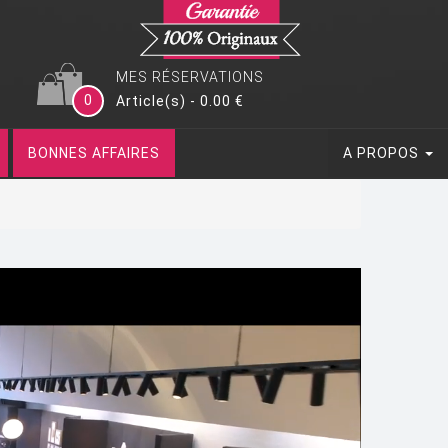
MES RÉSERVATIONS
0
Article(s) - 0.00 €
BONNES AFFAIRES
A PROPOS