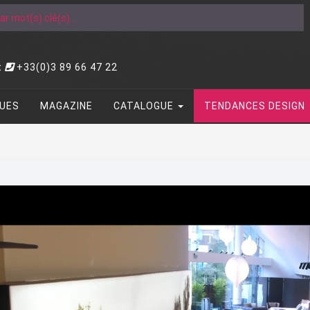
t
+33(0)3 89 66 47 22
UES
MAGAZINE
CATALOGUE
TENDANCES DESIGN