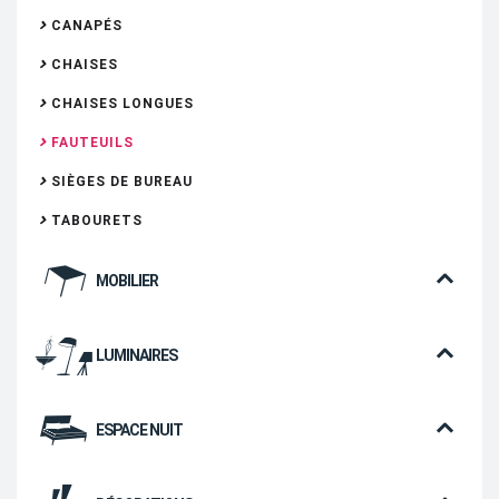
CANAPÉS
CHAISES
CHAISES LONGUES
FAUTEUILS
SIÈGES DE BUREAU
TABOURETS
MOBILIER
LUMINAIRES
ESPACE NUIT