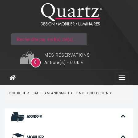
MES RÉSERVATIONS
0
Article(s) - 0.00 €
BOUTIQUE
CATELLANI AND SMITH
FIN DE COLLECTION
ASSISES
MOBILIER