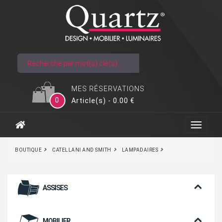
MES RÉSERVATIONS
0
Article(s) - 0.00 €
BOUTIQUE
CATELLANI AND SMITH
LAMPADAIRES
ASSISES
MOBILIER