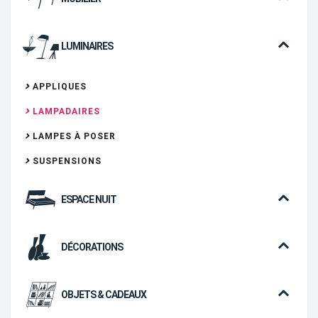
LUMINAIRES
APPLIQUES
LAMPADAIRES
LAMPES À POSER
SUSPENSIONS
ESPACE NUIT
DÉCORATIONS
OBJETS & CADEAUX