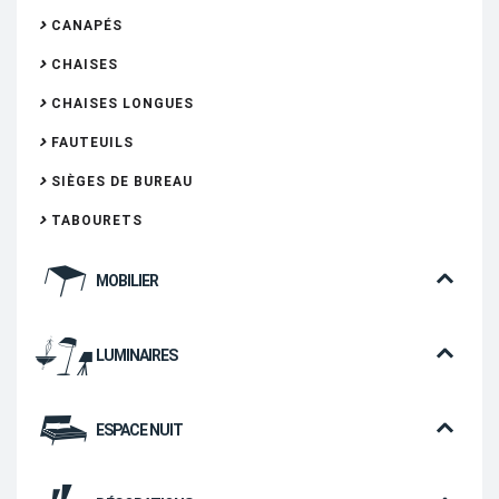
CANAPÉS
CHAISES
CHAISES LONGUES
FAUTEUILS
SIÈGES DE BUREAU
TABOURETS
MOBILIER
LUMINAIRES
ESPACE NUIT