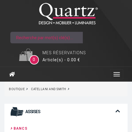
MES RÉSERVATIONS
0
Article(s) - 0.00 €
BOUTIQUE
CATELLANI AND SMITH
ASSISES
BANCS