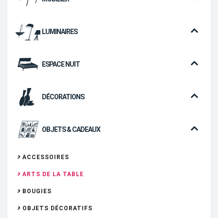
LUMINAIRES
ESPACE NUIT
DÉCORATIONS
OBJETS & CADEAUX
ACCESSOIRES
ARTS DE LA TABLE
BOUGIES
OBJETS DÉCORATIFS