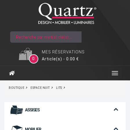
MES RÉSERVATIONS
0
Article(s) - 0.00 €
BOUTIQUE
ESPACE NUIT
LITS
ASSISES
MOBILIER