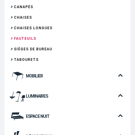
CANAPÉS
CHAISES
CHAISES LONGUES
FAUTEUILS
SIÈGES DE BUREAU
TABOURETS
MOBILIER
LUMINAIRES
ESPACE NUIT