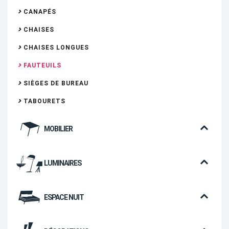
CANAPÉS
CHAISES
CHAISES LONGUES
FAUTEUILS
SIÈGES DE BUREAU
TABOURETS
MOBILIER
LUMINAIRES
ESPACE NUIT