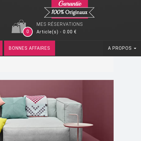
MES RÉSERVATIONS
0
Article(s) - 0.00 €
BONNES AFFAIRES
A PROPOS