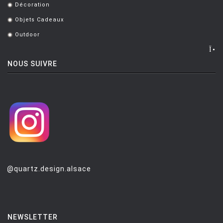
Décoration
.
Objets Cadeaux
.
Outdoor
.
NOUS SUIVRE
@quartz.design.alsace
NEWSLETTER