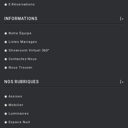
E-Réservations
.
INFORMATIONS
Notre Équipe
.
Listes Mariages
.
Showroom Virtuel 360°
.
Contactez-Nous
.
Nous Trouver
.
NOS RUBRIQUES
Assises
.
Mobilier
.
Luminaires
.
Espace Nuit
.