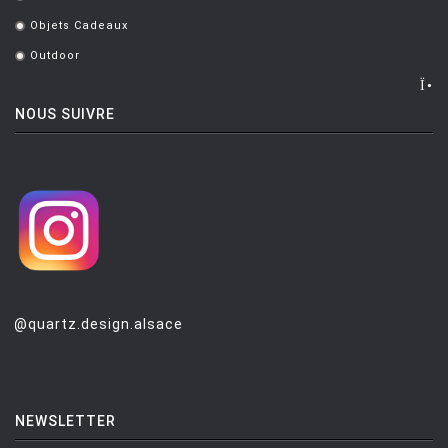
.
Objets Cadeaux
.
Outdoor
.
NOUS SUIVRE
@quartz.design.alsace
NEWSLETTER