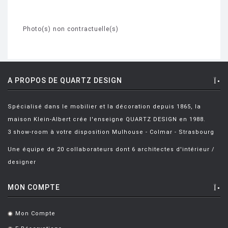
Photo(s) non contractuelle(s)
A PROPOS DE QUARTZ DESIGN
Spécialisé dans le mobilier et la décoration depuis 1865, la
maison Klein-Albert crée l'enseigne QUARTZ DESIGN en 1988.
3 show-room à votre disposition Mulhouse - Colmar - Strasbourg
Une équipe de 20 collaborateurs dont 6 architectes d'intérieur /
designer
MON COMPTE
Mon Compte
.