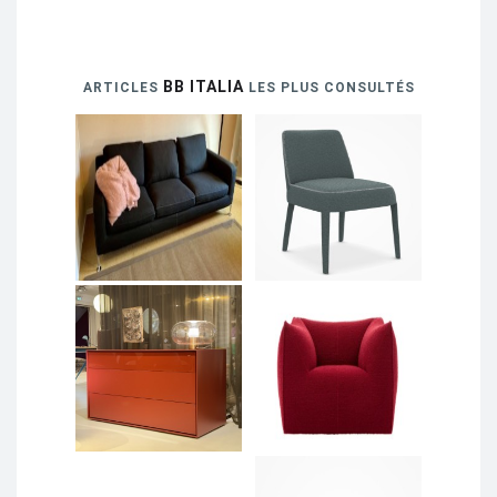
BB ITALIA
ARTICLES
LES PLUS CONSULTÉS