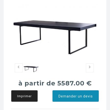
à partir de 5587.00 €
Imprimer
Demander un devis