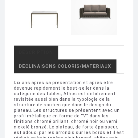
DESCRIPTION
DÉCLINAISONS COLORIS/MATÉRIAUX
Dix ans après sa présentation et après être
devenue rapidement le best-seller dans la
catégorie des tables, Athos est entièrement
revisitée aussi bien dans la typologie de la
structure de soutien que dans le design du
plateau. Les structures se présentent avec un
profil métallique en forme de ''V'' dans les
finitions chromé brillant, chromé noir ou verni
nickelé bronzé. Le plateau, de forte épaisseur,
est adouci par les arrondis sur les bords et il est
réalisé en bois (chêne clair brossé, chêne noir