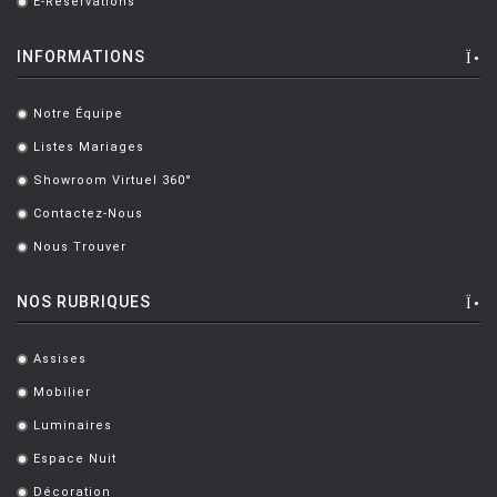
E-Réservations
.
INFORMATIONS
Notre Équipe
.
Listes Mariages
.
Showroom Virtuel 360°
.
Contactez-Nous
.
Nous Trouver
.
NOS RUBRIQUES
Assises
.
Mobilier
.
Luminaires
.
Espace Nuit
.
Décoration