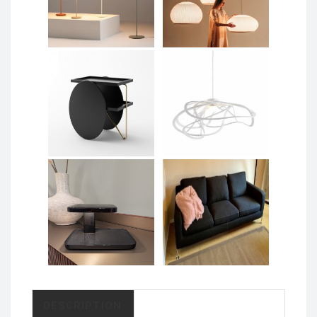
DESCRIPTION