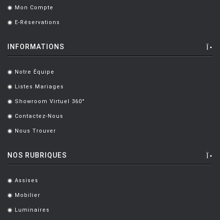
Mon Compte
.
E-Réservations
.
INFORMATIONS
Notre Équipe
.
Listes Mariages
.
Showroom Virtuel 360°
.
Contactez-Nous
.
Nous Trouver
.
NOS RUBRIQUES
Assises
.
Mobilier
.
Luminaires
.