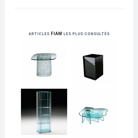
FIAM
ARTICLES
LES PLUS CONSULTÉS