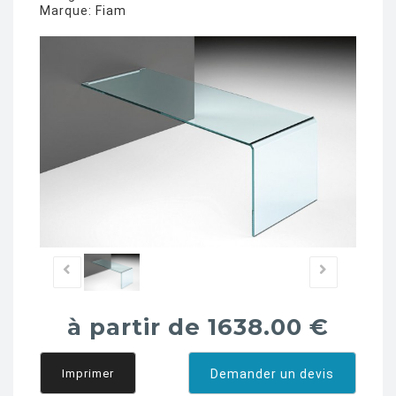
Marque:
Fiam
à partir de 1638.00 €
Imprimer
Demander un devis