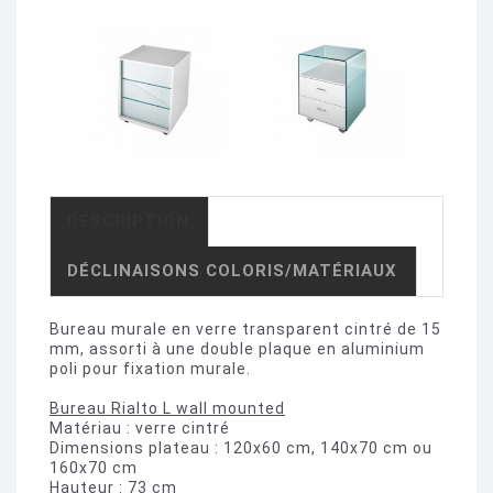
DESCRIPTION
DÉCLINAISONS COLORIS/MATÉRIAUX
Bureau murale en verre transparent cintré de 15
mm, assorti à une double plaque en aluminium
poli pour fixation murale.
Bureau Rialto L wall mounted
Matériau : verre cintré
Dimensions plateau : 120x60 cm, 140x70 cm ou
160x70 cm
Hauteur : 73 cm