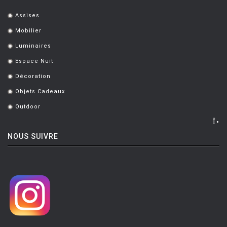
Assises
.
Mobilier
.
Luminaires
.
Espace Nuit
.
Décoration
.
Objets Cadeaux
.
Outdoor
.
NOUS SUIVRE