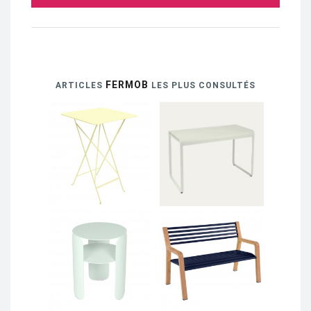
FERMOB
ARTICLES
LES PLUS CONSULTÉS