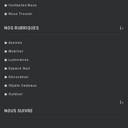
Contactez-Nous
.
Nous Trouver
.
NOS RUBRIQUES
Assises
.
Mobilier
.
Luminaires
.
Espace Nuit
.
Décoration
.
Objets Cadeaux
.
Outdoor
.
NOUS SUIVRE