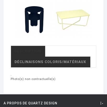
DESCRIPTION
DÉCLINAISONS COLORIS/MATÉRIAUX
.
Photo(s) non contractuelle(s)
A PROPOS DE QUARTZ DESIGN