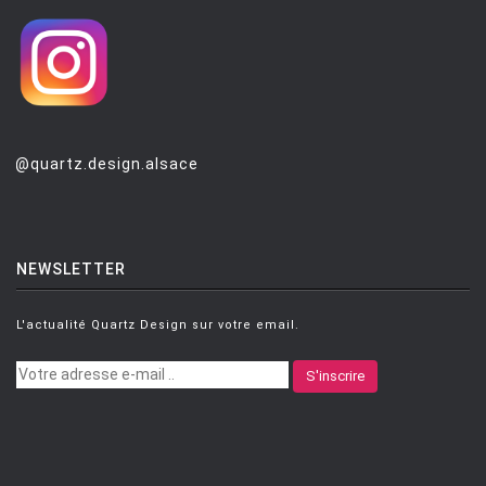
@quartz.design.alsace
NEWSLETTER
L'actualité Quartz Design sur votre email.
S'inscrire