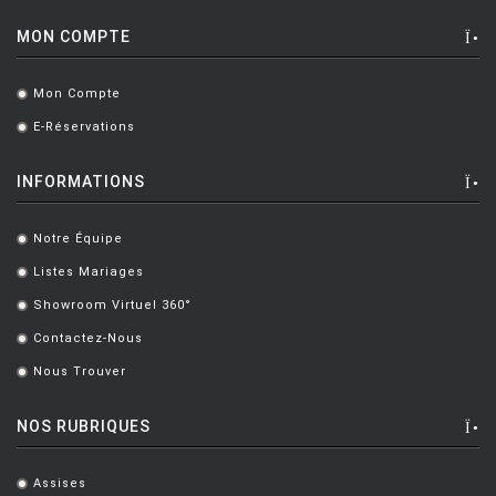
MON COMPTE
Mon Compte
.
E-Réservations
.
INFORMATIONS
Notre Équipe
.
Listes Mariages
.
Showroom Virtuel 360°
.
Contactez-Nous
.
Nous Trouver
.
NOS RUBRIQUES
Assises
.