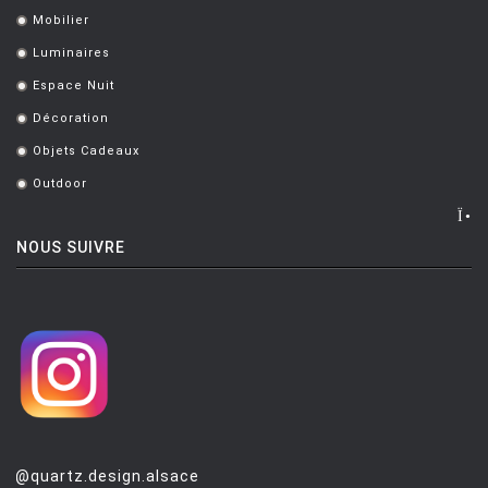
Mobilier
.
Luminaires
.
Espace Nuit
.
Décoration
.
Objets Cadeaux
.
Outdoor
.
NOUS SUIVRE
@quartz.design.alsace