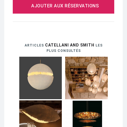
AJOUTER AUX RÉSERVATIONS
CATELLANI AND SMITH
ARTICLES
LES
PLUS CONSULTÉS