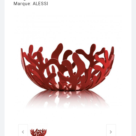
Marque:
ALESSI