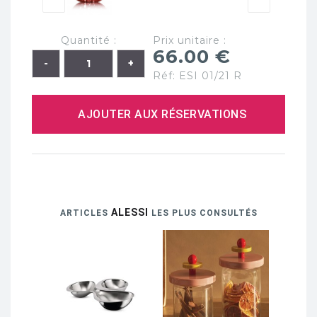
Quantité :
Prix unitaire :
66.00 €
Réf: ESI 01/21 R
AJOUTER AUX RÉSERVATIONS
ALESSI
ARTICLES
LES PLUS CONSULTÉS