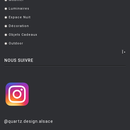
.
Luminaires
.
Espace Nuit
.
Décoration
.
Objets Cadeaux
.
Outdoor
.
NOUS SUIVRE
@quartz.design.alsace