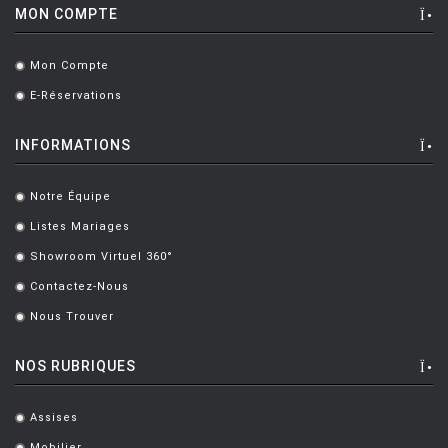
MON COMPTE
Mon Compte
.
E-Réservations
.
INFORMATIONS
Notre Équipe
.
Listes Mariages
.
Showroom Virtuel 360°
.
Contactez-Nous
.
Nous Trouver
.
NOS RUBRIQUES
Assises
.
Mobilier