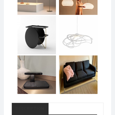
DESCRIPTION