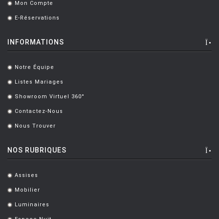
Mon Compte
.
E-Réservations
.
INFORMATIONS
Notre Équipe
.
Listes Mariages
.
Showroom Virtuel 360°
.
Contactez-Nous
.
Nous Trouver
.
NOS RUBRIQUES
Assises
.
Mobilier
.
Luminaires
.