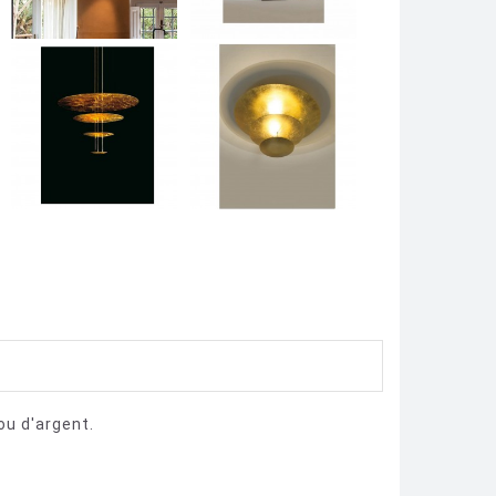
ou d'argent.