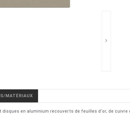
IS/MATÉRIAUX
 disques en aluminium recouverts de feuilles d'or, de cuivre 