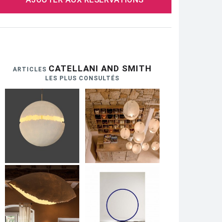
CATELLANI AND SMITH
ARTICLES
LES PLUS CONSULTÉS