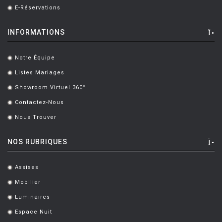
E-Réservations
.
INFORMATIONS
Notre Équipe
.
Listes Mariages
.
Showroom Virtuel 360°
.
Contactez-Nous
.
Nous Trouver
.
NOS RUBRIQUES
Assises
.
Mobilier
.
Luminaires
.
Espace Nuit
.