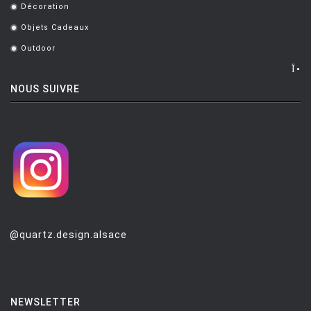
Décoration
.
Objets Cadeaux
.
Outdoor
.
NOUS SUIVRE
@quartz.design.alsace
NEWSLETTER