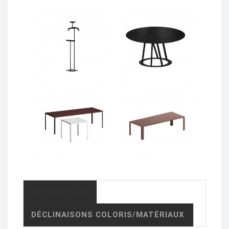
DESCRIPTION
DÉCLINAISONS COLORIS/MATÉRIAUX