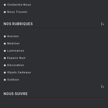
Contactez-Nous
.
Nous Trouver
.
NOS RUBRIQUES
Assises
.
Mobilier
.
Luminaires
.
Espace Nuit
.
Décoration
.
Objets Cadeaux
.
Outdoor
.
NOUS SUIVRE