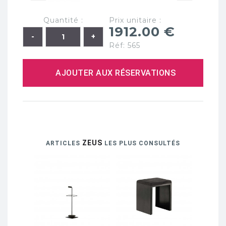
Quantité :
Prix unitaire :
1912.00 €
Réf: 565
AJOUTER AUX RÉSERVATIONS
ZEUS
ARTICLES
LES PLUS CONSULTÉS