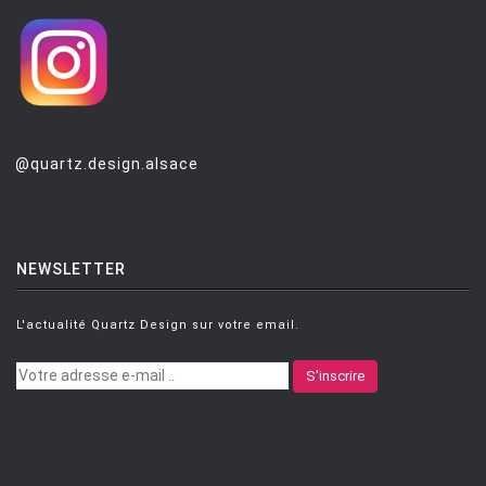
@quartz.design.alsace
NEWSLETTER
L'actualité Quartz Design sur votre email.
S'inscrire