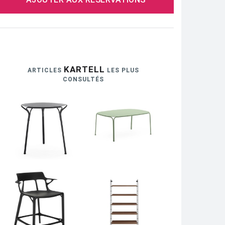
KARTELL
ARTICLES
LES PLUS
CONSULTÉS