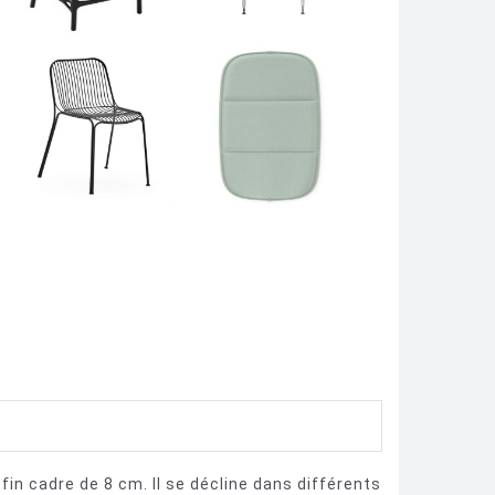
in cadre de 8 cm. Il se décline dans différents