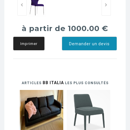
à partir de 1000.00 €
Imprimer
Demander un devis
BB ITALIA
ARTICLES
LES PLUS CONSULTÉS