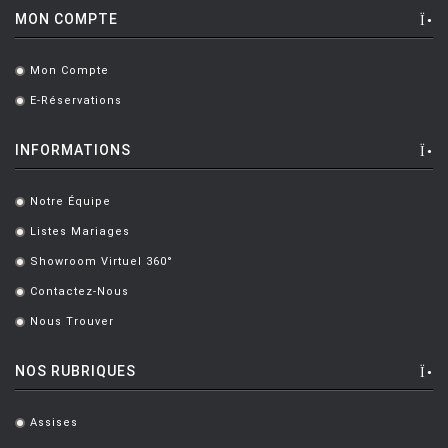
MON COMPTE
Mon Compte
.
E-Réservations
.
INFORMATIONS
Notre Équipe
.
Listes Mariages
.
Showroom Virtuel 360°
.
Contactez-Nous
.
Nous Trouver
.
NOS RUBRIQUES
Assises
.