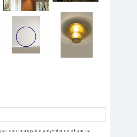
 par son incroyable polyvalence et par sa