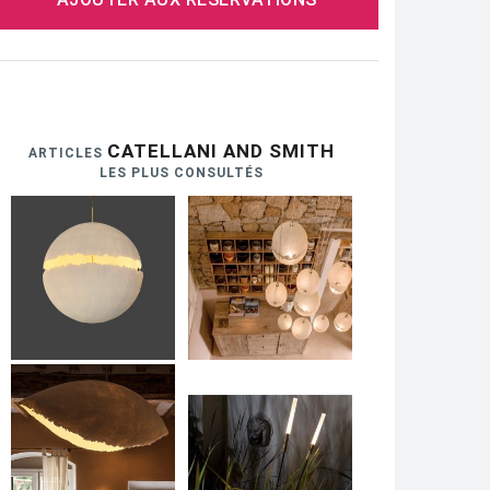
CATELLANI AND SMITH
ARTICLES
LES PLUS CONSULTÉS