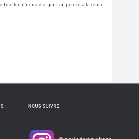
 feuilles d'or ou d'argent ou peinte à la main
ES
NOUS SUIVRE