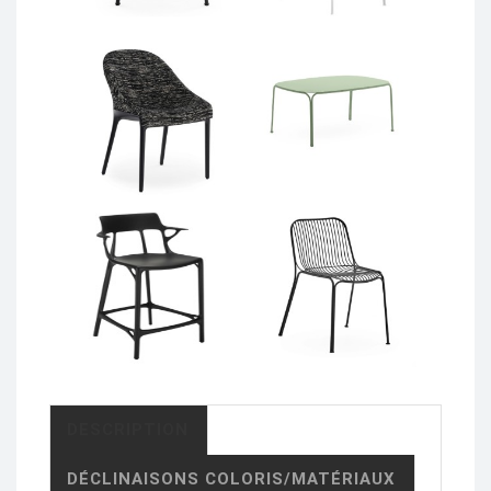
DESCRIPTION
DÉCLINAISONS COLORIS/MATÉRIAUX