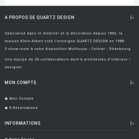
A PROPOS DE QUARTZ DESIGN
Spécialisé dans le mobilier et la décoration depuis 1865, la
maison Klein-Albert crée l'enseigne QUARTZ DESIGN en 1988.
3 show-room à votre disposition Mulhouse - Colmar - Strasbourg
Une équipe de 20 collaborateurs dont 6 architectes d'intérieur /
designer
MON COMPTE
Mon Compte
.
E-Réservations
.
INFORMATIONS