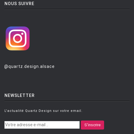
NOUS SUIVRE
@quartz.design.alsace
NEWSLETTER
L'actualité Quartz Design sur votre email.
S'inscrire