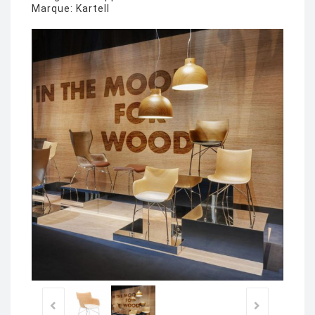
Marque:
Kartell