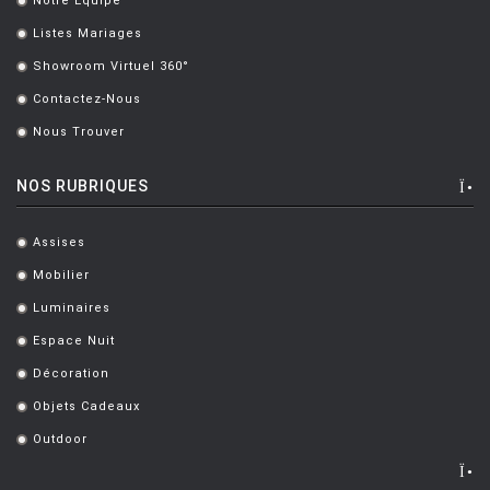
Notre Équipe
.
Listes Mariages
.
Showroom Virtuel 360°
.
Contactez-Nous
.
Nous Trouver
.
NOS RUBRIQUES
Assises
.
Mobilier
.
Luminaires
.
Espace Nuit
.
Décoration
.
Objets Cadeaux
.
Outdoor
.