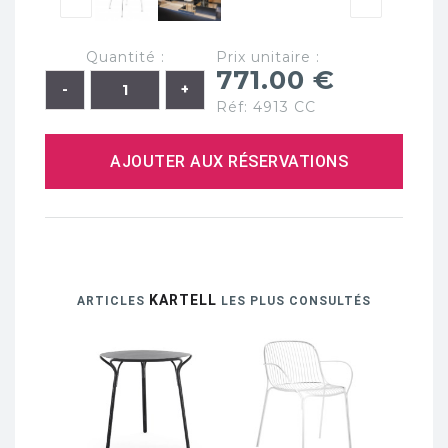
Quantité :
Prix unitaire :
771.00 €
Réf: 4913 CC
AJOUTER AUX RÉSERVATIONS
KARTELL
ARTICLES
LES PLUS CONSULTÉS