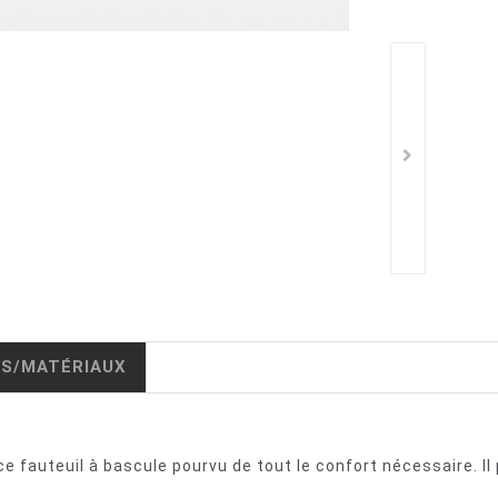
IS/MATÉRIAUX
 fauteuil à bascule pourvu de tout le confort nécessaire. Il 