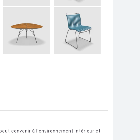
peut convenir à l'environnement intérieur et