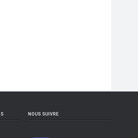
ES
NOUS SUIVRE