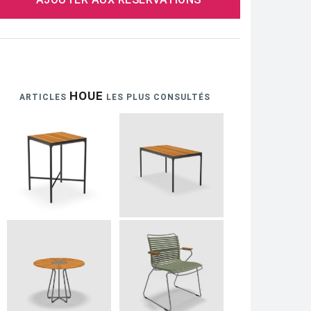
HOUE
ARTICLES
LES PLUS CONSULTÉS