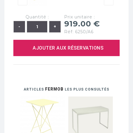
Quantité :
Prix unitaire :
919.00 €
Réf: 6250/A6
AJOUTER AUX RÉSERVATIONS
FERMOB
ARTICLES
LES PLUS CONSULTÉS