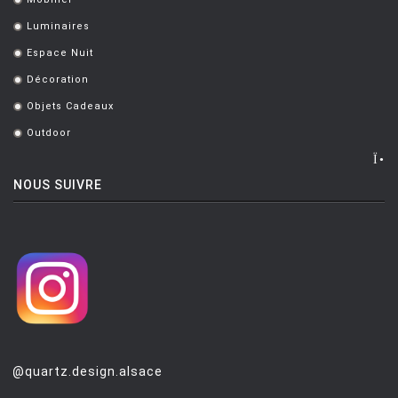
.
Luminaires
.
Espace Nuit
.
Décoration
.
Objets Cadeaux
.
Outdoor
.
NOUS SUIVRE
@quartz.design.alsace