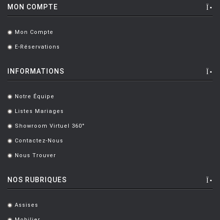
MON COMPTE
Mon Compte
.
E-Réservations
.
INFORMATIONS
Notre Équipe
.
Listes Mariages
.
Showroom Virtuel 360°
.
Contactez-Nous
.
Nous Trouver
.
NOS RUBRIQUES
Assises
.
Mobilier