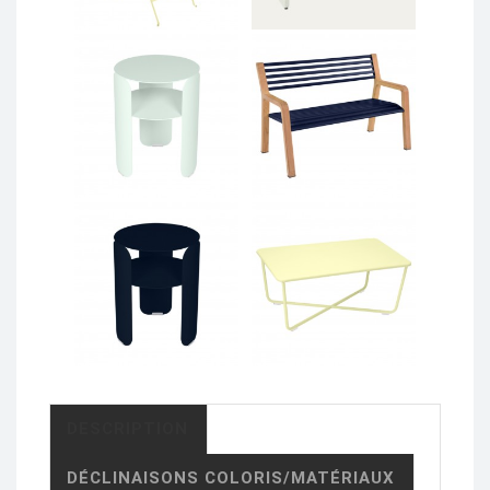
DESCRIPTION
DÉCLINAISONS COLORIS/MATÉRIAUX