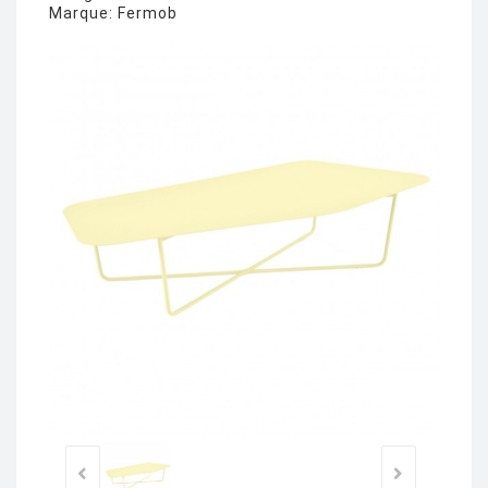
Marque:
Fermob