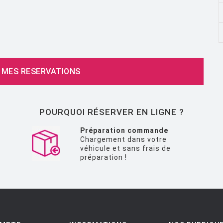
 MES RESERVATIONS
POURQUOI RÉSERVER EN LIGNE ?
Préparation commande
Chargement dans votre
véhicule et sans frais de
préparation !