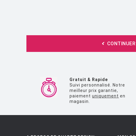
CONTINUER
Gratuit & Rapide
Suivi personnalisé. Notre
meilleur prix garantie,
paiement
uniquement
en
magasin.