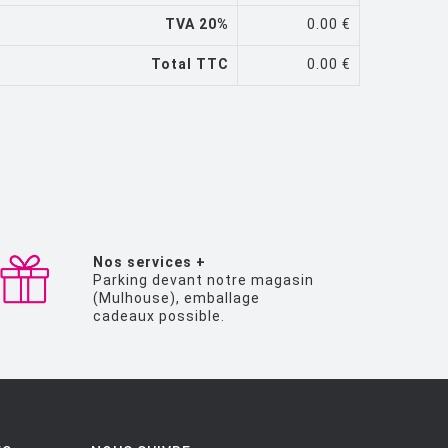
TVA 20%
0.00 €
Total TTC
0.00 €
Nos services +
Parking devant notre magasin
(Mulhouse), emballage
cadeaux possible.