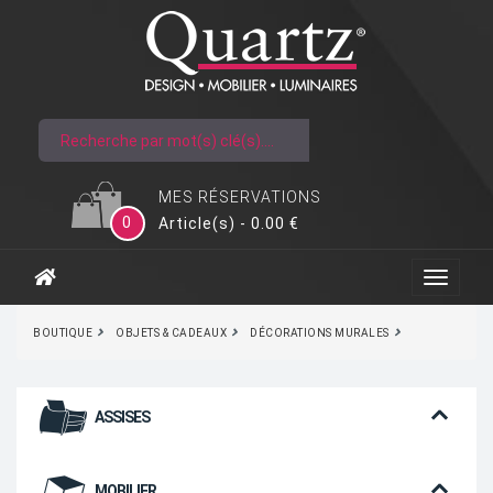
MES RÉSERVATIONS
0
Article(s) - 0.00 €
BOUTIQUE
OBJETS & CADEAUX
DÉCORATIONS MURALES
ASSISES
MOBILIER