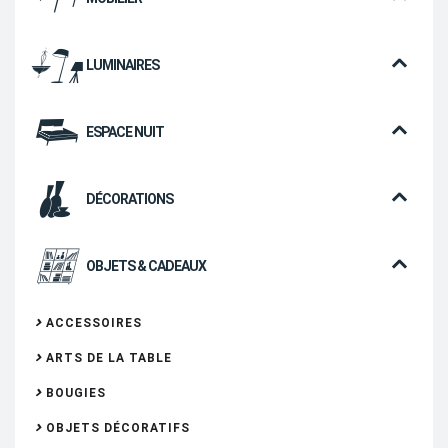
LUMINAIRES
ESPACE NUIT
DÉCORATIONS
OBJETS & CADEAUX
ACCESSOIRES
ARTS DE LA TABLE
BOUGIES
OBJETS DÉCORATIFS