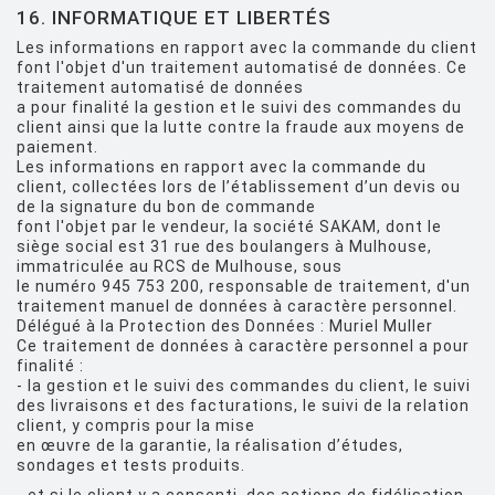
16. INFORMATIQUE ET LIBERTÉS
Les informations en rapport avec la commande du client
font l'objet d'un traitement automatisé de données. Ce
traitement automatisé de données
a pour finalité la gestion et le suivi des commandes du
client ainsi que la lutte contre la fraude aux moyens de
paiement.
Les informations en rapport avec la commande du
client, collectées lors de l’établissement d’un devis ou
de la signature du bon de commande
font l'objet par le vendeur, la société SAKAM, dont le
siège social est 31 rue des boulangers à Mulhouse,
immatriculée au RCS de Mulhouse, sous
le numéro 945 753 200, responsable de traitement, d'un
traitement manuel de données à caractère personnel.
Délégué à la Protection des Données : Muriel Muller
Ce traitement de données à caractère personnel a pour
finalité :
- la gestion et le suivi des commandes du client, le suivi
des livraisons et des facturations, le suivi de la relation
client, y compris pour la mise
en œuvre de la garantie, la réalisation d’études,
sondages et tests produits.