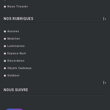
.
Nous Trouver
.
NOS RUBRIQUES
Assises
.
Mobilier
.
Luminaires
.
Espace Nuit
.
Décoration
.
Objets Cadeaux
.
Outdoor
.
NOUS SUIVRE