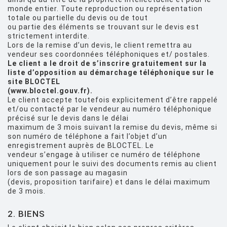
monde entier. Toute reproduction ou représentation
totale ou partielle du devis ou de tout
ou partie des éléments se trouvant sur le devis est
strictement interdite.
Lors de la remise d’un devis, le client remettra au
vendeur ses coordonnées téléphoniques et/ postales.
Le client a le droit de s’inscrire gratuitement sur la
liste d’opposition au démarchage téléphonique sur le
site BLOCTEL
(www.bloctel.gouv.fr).
Le client accepte toutefois explicitement d’être rappelé
et/ou contacté par le vendeur au numéro téléphonique
précisé sur le devis dans le délai
maximum de 3 mois suivant la remise du devis, même si
son numéro de téléphone a fait l’objet d’un
enregistrement auprès de BLOCTEL. Le
vendeur s’engage à utiliser ce numéro de téléphone
uniquement pour le suivi des documents remis au client
lors de son passage au magasin
(devis, proposition tarifaire) et dans le délai maximum
de 3 mois.
2. BIENS