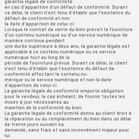
garantie légale de conformité
en cas d'apparition d'un défaut de conformité. Durant
ce délai, le client n'est tenu d'établir que l'existence du
défaut de conformité et non
la date d'apparition de celui-ci.
Lorsque le contrat de vente du bien prévoit la fourniture
d'un contenu numérique ou d'un service numérique de
manière continue pendant
une durée supérieure à deux ans, la garantie légale est
applicable à ce contenu numérique ou ce service
numérique tout au long de la
période de fourniture prévue. Durant ce délai, le client
n'est tenu d'établir que l'existence du défaut de
conformité affectant le contenu nu-
mérique ou le service numérique et non la date
d'apparition de celui-ci.
La garantie légale de conformité emporte obligation
pour le vendeur, le cas échéant, de fournir toutes les
mises à jour nécessaires au
maintien de la conformité du bien.
La garantie légale de conformité donne au client droit à
la réparation ou au remplacement du bien dans un délai
de trente jours suivant sa
demande, sans frais et sans inconvénient majeur pour
lui.