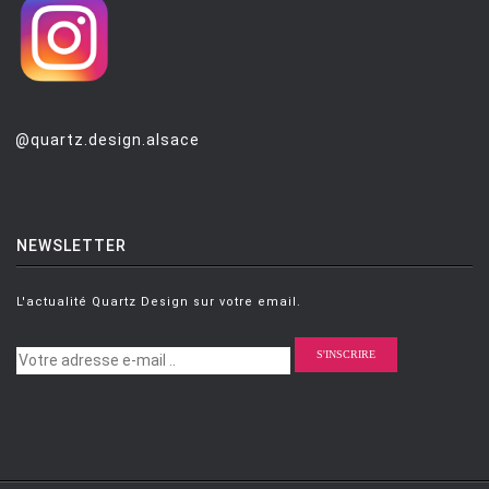
@quartz.design.alsace
NEWSLETTER
L'actualité Quartz Design sur votre email.
S'INSCRIRE