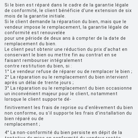
Si le bien est réparé dans le cadre de la garantie légale
de conformité, le client bénéficie d'une extension de six
mois de la garantie initiale.
Si le client demande la réparation du bien, mais que le
vendeur impose le remplacement, la garantie légale de
conformité est renouvelée
pour une période de deux ans à compter de la date de
remplacement du bien.
Le client peut obtenir une réduction du prix d'achat en
conservant le bien ou mettre fin au contrat en se
faisant rembourser intégralement
contre restitution du bien, si :
1° Le vendeur refuse de réparer ou de remplacer le bien ;
2° La réparation ou le remplacement du bien intervient
après un délai de trente jours ;
3° La réparation ou le remplacement du bien occasionne
un inconvénient majeur pour le client, notamment
lorsque le client supporte dé-
finitivement les frais de reprise ou d'enlèvement du bien
non conforme, ou s'il supporte les frais d'installation du
bien réparé ou de
remplacement ;
4° La non-conformité du bien persiste en dépit de la