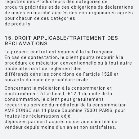
registres des Producteurs des catégories de
produits précitées et de ces obligations de déclarations
de mises en marché auprès des éco-organismes agréés
pour chacun de ces catégories
de produits.
15. DROIT APPLICABLE/TRAITEMENT DES
RÉCLAMATIONS
Le présent contrat est soumis à la loi française.
En cas de contestation, le client pourra recourir à la
procédure de médiation conventionnelle ou à tout autre
mode alternatif de règlement des
différends dans les conditions de l’article 1528 et
suivants du code de procédure civile.
Concernant la médiation à la consommation et
conformément à l'article L. 612-1 du code de la
consommation, le client peut gratuitement
recourir au service du médiateur de la consommation
AME CONSO sis 11 place Dauphine 75001 PARIS, pour
toutes les réclamations déjà
déposées par écrit auprès du service clientèle du
vendeur depuis moins d'un an et non satisfaites.