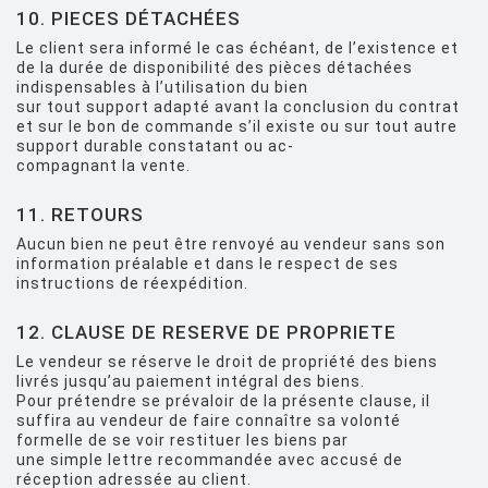
10. PIECES DÉTACHÉES
Le client sera informé le cas échéant, de l’existence et
de la durée de disponibilité des pièces détachées
indispensables à l’utilisation du bien
sur tout support adapté avant la conclusion du contrat
et sur le bon de commande s’il existe ou sur tout autre
support durable constatant ou ac-
compagnant la vente.
11. RETOURS
Aucun bien ne peut être renvoyé au vendeur sans son
information préalable et dans le respect de ses
instructions de réexpédition.
12. CLAUSE DE RESERVE DE PROPRIETE
Le vendeur se réserve le droit de propriété des biens
livrés jusqu’au paiement intégral des biens.
Pour prétendre se prévaloir de la présente clause, il
suffira au vendeur de faire connaître sa volonté
formelle de se voir restituer les biens par
une simple lettre recommandée avec accusé de
réception adressée au client.