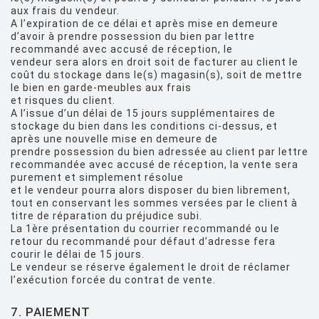
aux frais du vendeur.
A l’expiration de ce délai et après mise en demeure
d’avoir à prendre possession du bien par lettre
recommandé avec accusé de réception, le
vendeur sera alors en droit soit de facturer au client le
coût du stockage dans le(s) magasin(s), soit de mettre
le bien en garde-meubles aux frais
et risques du client.
A l’issue d’un délai de 15 jours supplémentaires de
stockage du bien dans les conditions ci-dessus, et
après une nouvelle mise en demeure de
prendre possession du bien adressée au client par lettre
recommandée avec accusé de réception, la vente sera
purement et simplement résolue
et le vendeur pourra alors disposer du bien librement,
tout en conservant les sommes versées par le client à
titre de réparation du préjudice subi.
La 1ère présentation du courrier recommandé ou le
retour du recommandé pour défaut d’adresse fera
courir le délai de 15 jours.
Le vendeur se réserve également le droit de réclamer
l’exécution forcée du contrat de vente.
7. PAIEMENT