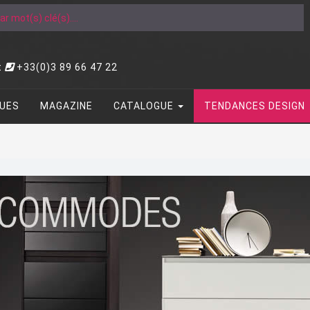
t
+33(0)3 89 66 47 22
UES
MAGAZINE
CATALOGUE
TENDANCES DESIGN