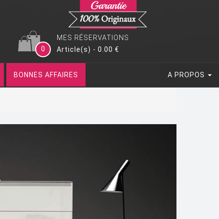
MES RÉSERVATIONS
0
Article(s) - 0.00 €
BONNES AFFAIRES
A PROPOS