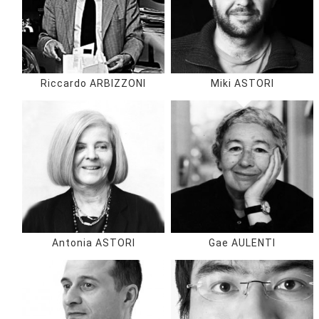
Riccardo ARBIZZONI
Miki ASTORI
Antonia ASTORI
Gae AULENTI