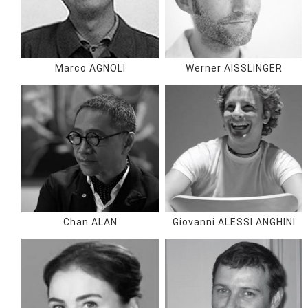
Marco AGNOLI
Werner AISSLINGER
Chan ALAN
Giovanni ALESSI ANGHINI