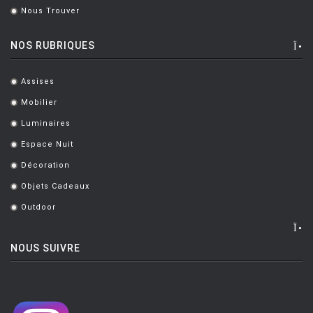
Nous Trouver
.
NOS RUBRIQUES
Assises
.
Mobilier
.
Luminaires
.
Espace Nuit
.
Décoration
.
Objets Cadeaux
.
Outdoor
.
NOUS SUIVRE