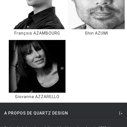
François AZAMBOURG
Shin AZUMI
Giovanna AZZARELLO
A PROPOS DE QUARTZ DESIGN