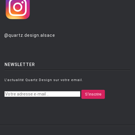
@quartz.design.alsace
NEWSLETTER
L'actualité Quartz Design sur votre email.
S'inscrire