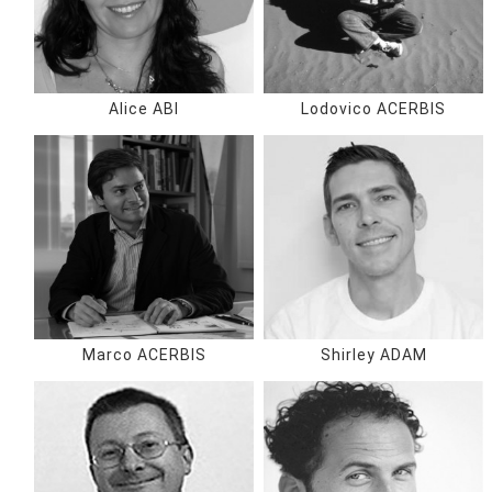
Alice ABI
Lodovico ACERBIS
Marco ACERBIS
Shirley ADAM