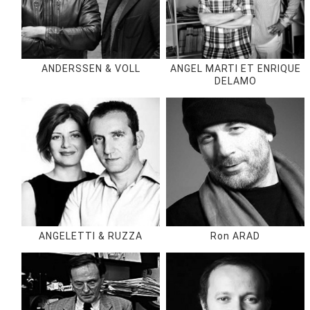
ANDERSSEN & VOLL
ANGEL MARTI ET ENRIQUE
DELAMO
ANGELETTI & RUZZA
Ron ARAD