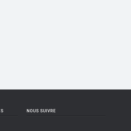
ES
NOUS SUIVRE