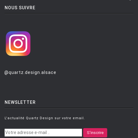
NOUS SUIVRE
@quartz.design.alsace
NEWSLETTER
L'actualité Quartz Design sur votre email.
S'inscrire