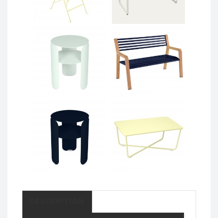
DESCRIPTION