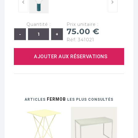
Quantité :
Prix unitaire :
75.00 €
Réf: 341021
AJOUTER AUX RÉSERVATIONS
FERMOB
ARTICLES
LES PLUS CONSULTÉS