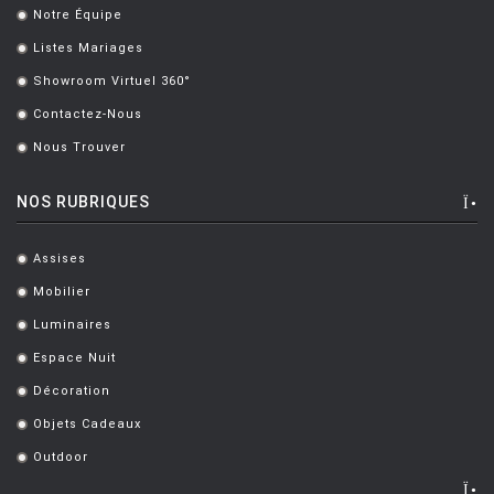
Notre Équipe
.
Listes Mariages
.
Showroom Virtuel 360°
.
Contactez-Nous
.
Nous Trouver
.
NOS RUBRIQUES
Assises
.
Mobilier
.
Luminaires
.
Espace Nuit
.
Décoration
.
Objets Cadeaux
.
Outdoor
.