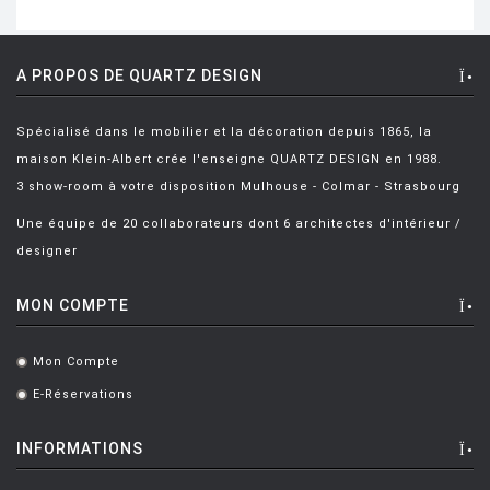
A PROPOS DE QUARTZ DESIGN
Spécialisé dans le mobilier et la décoration depuis 1865, la
maison Klein-Albert crée l'enseigne QUARTZ DESIGN en 1988.
3 show-room à votre disposition Mulhouse - Colmar - Strasbourg
Une équipe de 20 collaborateurs dont 6 architectes d'intérieur /
designer
MON COMPTE
Mon Compte
.
E-Réservations
.
INFORMATIONS