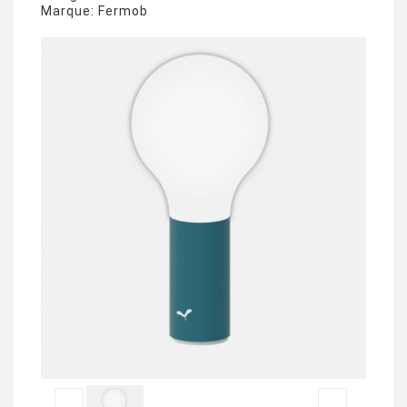
Marque:
Fermob