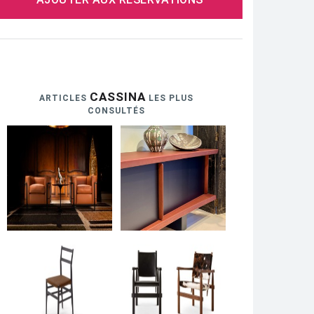
CASSINA
ARTICLES
LES PLUS
CONSULTÉS