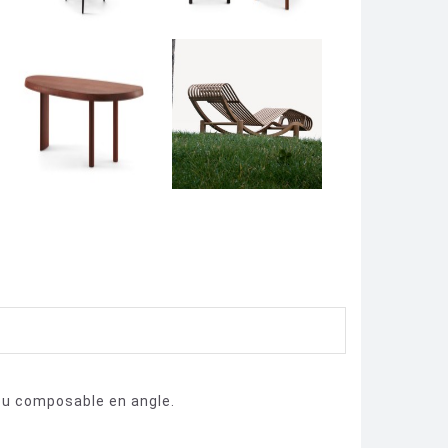
 ou composable en angle.