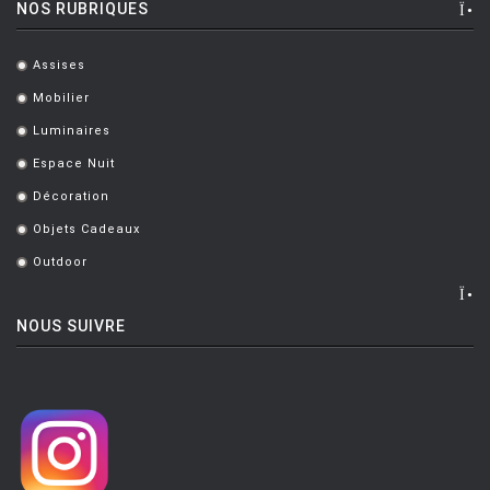
NOS RUBRIQUES
Assises
.
Mobilier
.
Luminaires
.
Espace Nuit
.
Décoration
.
Objets Cadeaux
.
Outdoor
.
NOUS SUIVRE