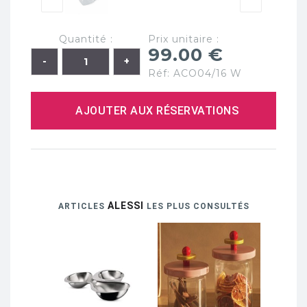
Quantité :
Prix unitaire :
99.00 €
Réf: ACO04/16 W
AJOUTER AUX RÉSERVATIONS
ALESSI
ARTICLES
LES PLUS CONSULTÉS