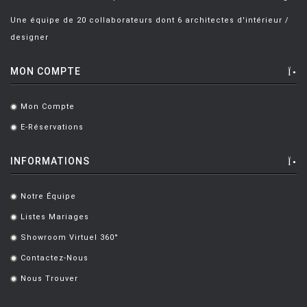
Une équipe de 20 collaborateurs dont 6 architectes d'intérieur /
designer
MON COMPTE
Mon Compte
.
E-Réservations
.
INFORMATIONS
Notre Équipe
.
Listes Mariages
.
Showroom Virtuel 360°
.
Contactez-Nous
.
Nous Trouver
.