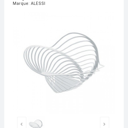
Marque:
ALESSI