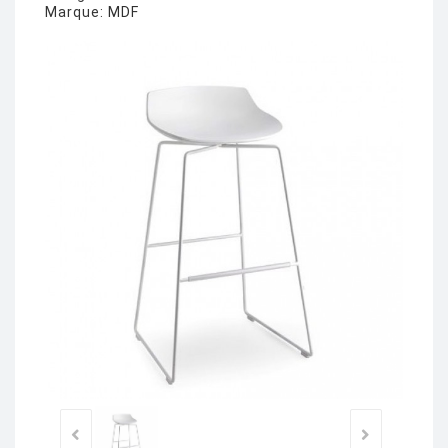
Marque:
MDF