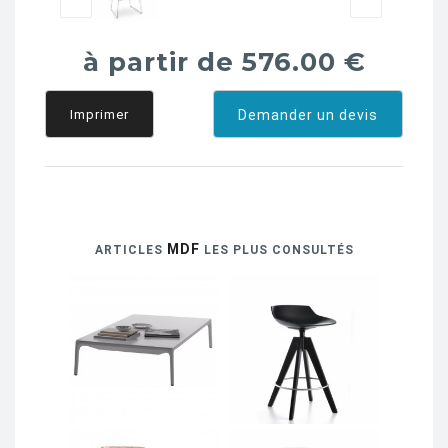
à partir de 576.00 €
Imprimer
Demander un devis
MDF
ARTICLES
LES PLUS CONSULTÉS