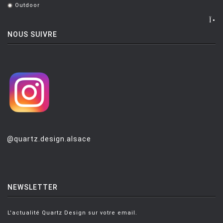
Outdoor
.
NOUS SUIVRE
@quartz.design.alsace
NEWSLETTER
L'actualité Quartz Design sur votre email.