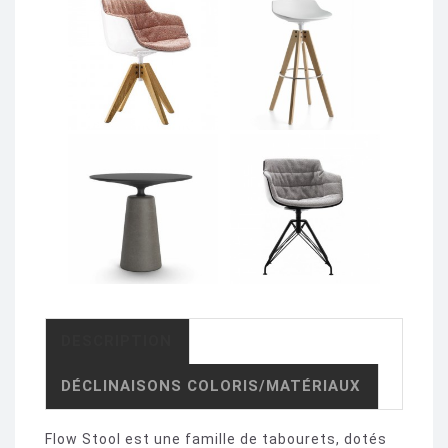
DESCRIPTION
DÉCLINAISONS COLORIS/MATÉRIAUX
Flow Stool est une famille de tabourets, dotés