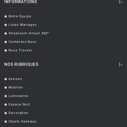
INFORMATIONS
Notre Équipe
.
Listes Mariages
.
Showroom Virtuel 360°
.
Contactez-Nous
.
Nous Trouver
.
NOS RUBRIQUES
Assises
.
Mobilier
.
Luminaires
.
Espace Nuit
.
Décoration
.
Objets Cadeaux
.