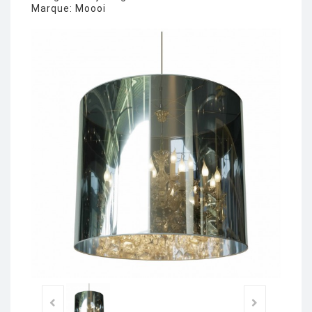
Marque:
Moooi