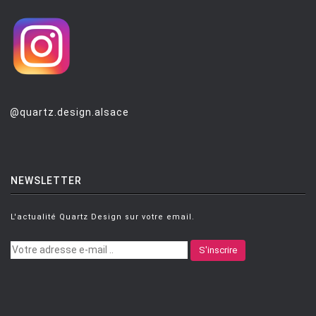
@quartz.design.alsace
NEWSLETTER
L'actualité Quartz Design sur votre email.
S'inscrire