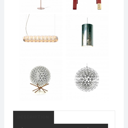
DESCRIPTION