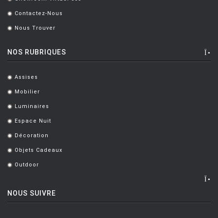
.
Contactez-Nous
.
Nous Trouver
.
NOS RUBRIQUES
Assises
.
Mobilier
.
Luminaires
.
Espace Nuit
.
Décoration
.
Objets Cadeaux
.
Outdoor
.
NOUS SUIVRE