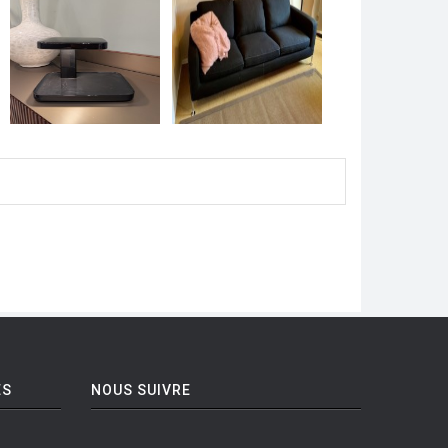
ES
NOUS SUIVRE