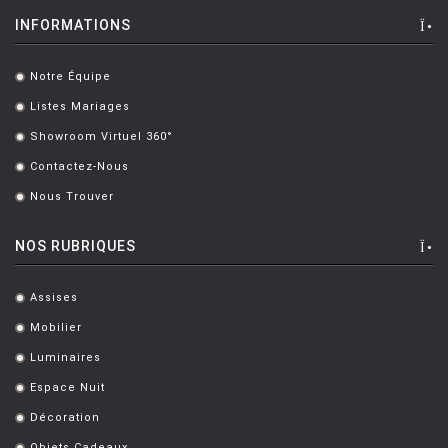
INFORMATIONS
Notre Équipe
.
Listes Mariages
.
Showroom Virtuel 360°
.
Contactez-Nous
.
Nous Trouver
.
NOS RUBRIQUES
Assises
.
Mobilier
.
Luminaires
.
Espace Nuit
.
Décoration
.
Objets Cadeaux