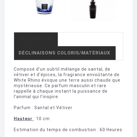
DESCRIPTION
DÉCLINAISONS COLORIS/MATÉRIAUX
Composé d’un subtil mélange de santal, de
vétiver et d’épices, la fragrance envoûtante de
White Rhino évoque une terre aussi chaude que
mystérieuse. Ce parfum masculin et rare
rappelle à chaque instant la puissance de
l’animal qui l’inspire.
Parfum : Santal et Vétiver
Hauteur
: 10 cm
Estimation du temps de combustion : 60 Heures