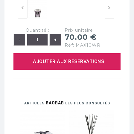
Quantité :
Prix unitaire :
70.00 €
Réf: MAX10WR
AJOUTER AUX RÉSERVATIONS
BAOBAB
ARTICLES
LES PLUS CONSULTÉS