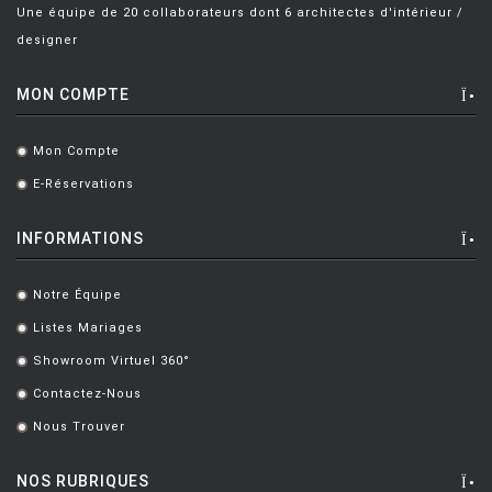
Une équipe de 20 collaborateurs dont 6 architectes d'intérieur /
designer
MON COMPTE
Mon Compte
.
E-Réservations
.
INFORMATIONS
Notre Équipe
.
Listes Mariages
.
Showroom Virtuel 360°
.
Contactez-Nous
.
Nous Trouver
.
NOS RUBRIQUES