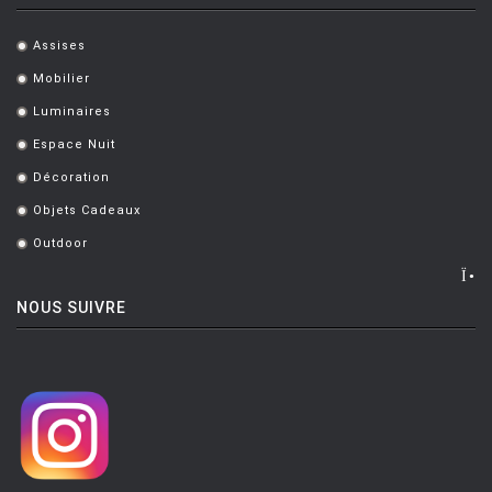
Assises
.
Mobilier
.
Luminaires
.
Espace Nuit
.
Décoration
.
Objets Cadeaux
.
Outdoor
.
NOUS SUIVRE