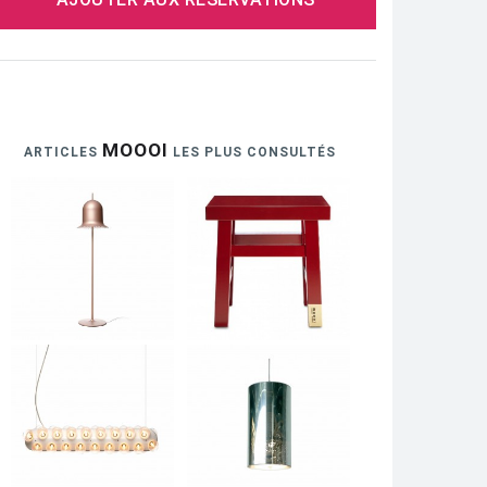
MOOOI
ARTICLES
LES PLUS CONSULTÉS