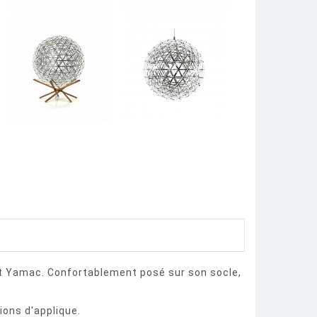
mut Yamac. Confortablement posé sur son socle,
ions d'applique.