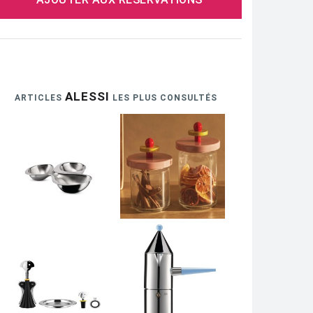
ALESSI
ARTICLES
LES PLUS CONSULTÉS