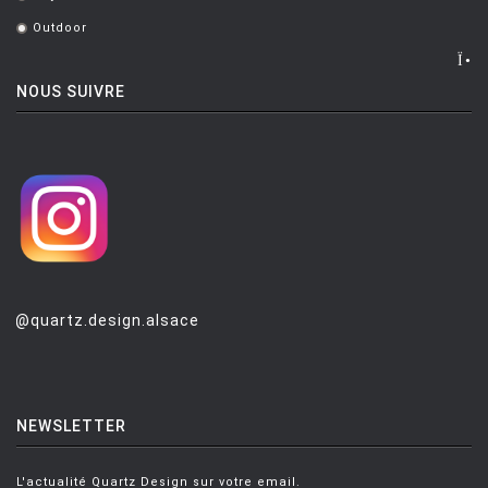
.
Outdoor
.
NOUS SUIVRE
@quartz.design.alsace
NEWSLETTER
L'actualité Quartz Design sur votre email.