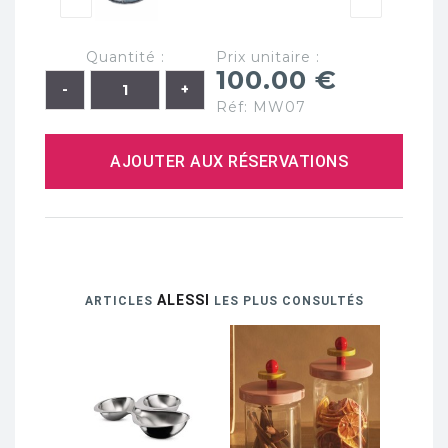
Quantité :
Prix unitaire :
100.00 €
Réf: MW07
AJOUTER AUX RÉSERVATIONS
ALESSI
ARTICLES
LES PLUS CONSULTÉS