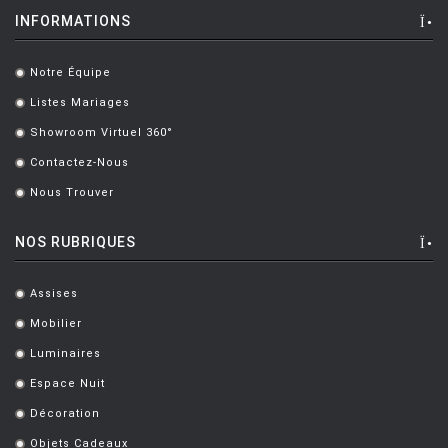
INFORMATIONS
Notre Équipe
.
Listes Mariages
.
Showroom Virtuel 360°
.
Contactez-Nous
.
Nous Trouver
.
NOS RUBRIQUES
Assises
.
Mobilier
.
Luminaires
.
Espace Nuit
.
Décoration
.
Objets Cadeaux