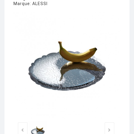
Marque:
ALESSI