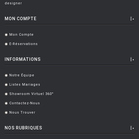
designer
MON COMPTE
Mon Compte
.
E-Réservations
.
INFORMATIONS
Notre Équipe
.
Listes Mariages
.
Showroom Virtuel 360°
.
Contactez-Nous
.
Nous Trouver
.
NOS RUBRIQUES