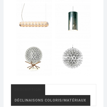
DESCRIPTION
DÉCLINAISONS COLORIS/MATÉRIAUX