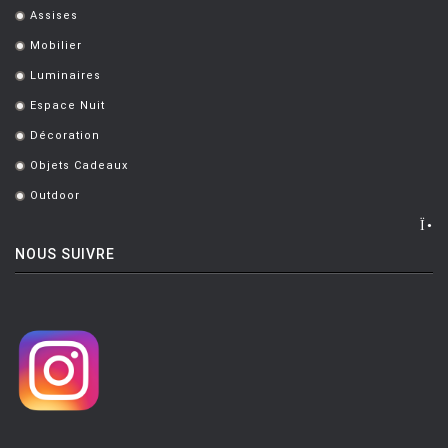
Assises
.
Mobilier
.
Luminaires
.
Espace Nuit
.
Décoration
.
Objets Cadeaux
.
Outdoor
.
NOUS SUIVRE