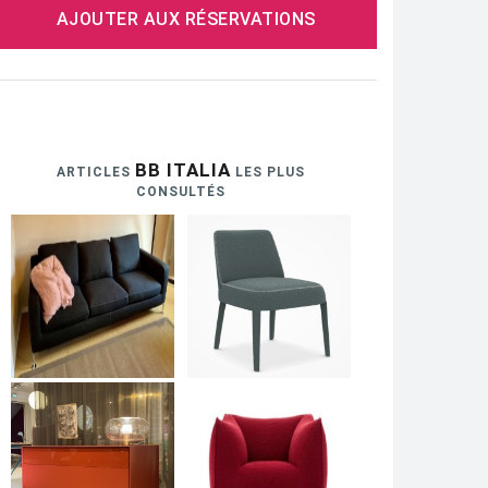
AJOUTER AUX RÉSERVATIONS
BB ITALIA
ARTICLES
LES PLUS
CONSULTÉS