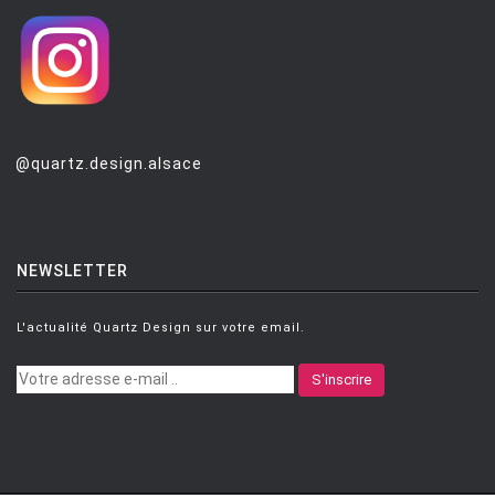
@quartz.design.alsace
NEWSLETTER
L'actualité Quartz Design sur votre email.
S'inscrire