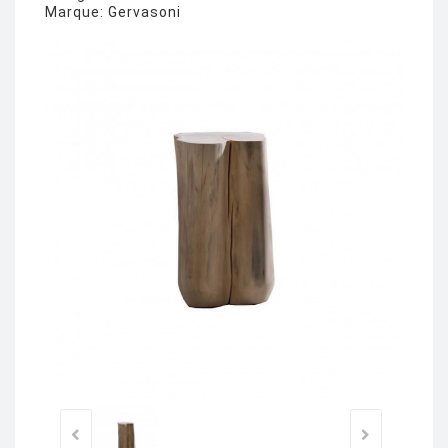
Marque:
Gervasoni