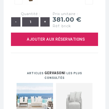
Quantité :
Prix unitaire :
381.00 €
Réf: brick
AJOUTER AUX RÉSERVATIONS
GERVASONI
ARTICLES
LES PLUS
CONSULTÉS