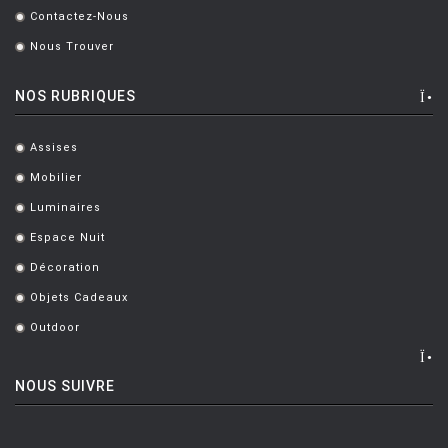
Contactez-Nous
.
Nous Trouver
.
NOS RUBRIQUES
Assises
.
Mobilier
.
Luminaires
.
Espace Nuit
.
Décoration
.
Objets Cadeaux
.
Outdoor
.
NOUS SUIVRE