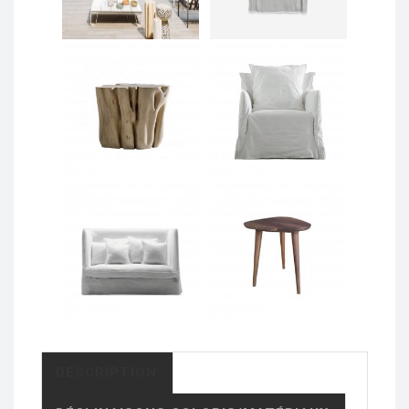
DESCRIPTION